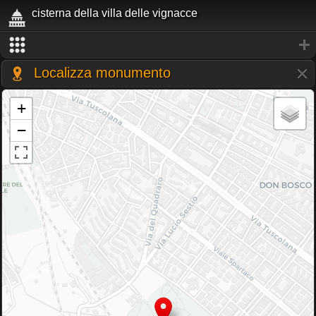
cisterna della villa delle vignacce
Localizza monumento
+
−