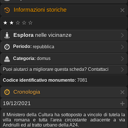
Informazioni storiche
★ ★ ☆ ☆ ☆
Esplora
nelle vicinanze
Periodo:
repubblica
Categoria:
domus
Puoi aiutarci a migliorare questa scheda? Contattaci
Codice identificativo monumento:
7081
Cronologia
19/12/2021
Il Ministero della Cultura ha sottoposto a vincolo di tutela la
villa romana e tutta l'area circostante adiacente a via
Andriulli ed al tratto urbano della A24.