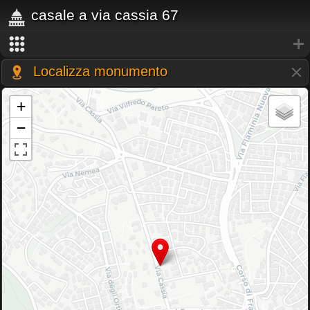
casale a via cassia 67
Localizza monumento
+
−