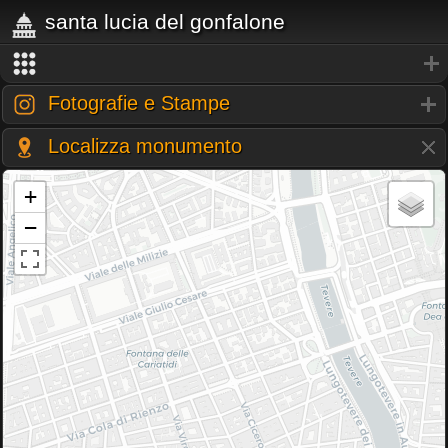
santa lucia del gonfalone
Fotografie e Stampe
Localizza monumento
+
−