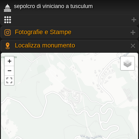
sepolcro di viniciano a tusculum
Fotografie e Stampe
Localizza monumento
+
−