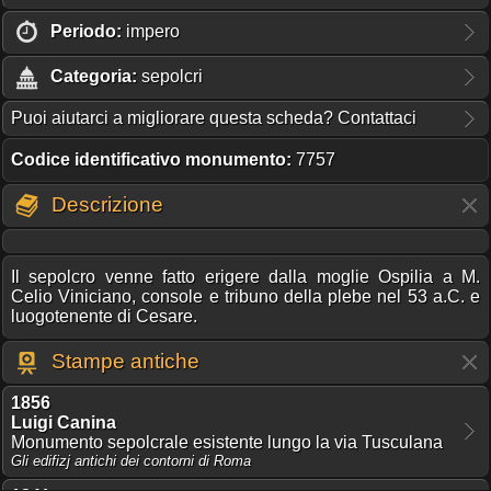
Periodo:
impero
Categoria:
sepolcri
Puoi aiutarci a migliorare questa scheda? Contattaci
Codice identificativo monumento:
7757
Descrizione
Il sepolcro venne fatto erigere dalla moglie Ospilia a M.
Celio Viniciano, console e tribuno della plebe nel 53 a.C. e
luogotenente di Cesare.
Stampe antiche
1856
Luigi Canina
Monumento sepolcrale esistente lungo la via Tusculana
Gli edifizj antichi dei contorni di Roma