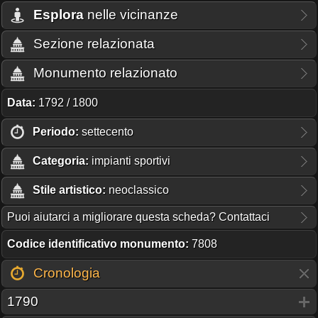
Esplora
nelle vicinanze
Sezione relazionata
Monumento relazionato
Data:
1792 / 1800
Periodo:
settecento
Categoria:
impianti sportivi
Stile artistico:
neoclassico
Puoi aiutarci a migliorare questa scheda? Contattaci
Codice identificativo monumento:
7808
Cronologia
1790