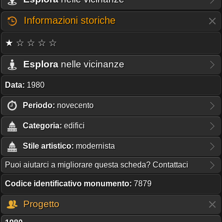
Informazioni storiche
★ ☆ ☆ ☆ ☆
Esplora
nelle vicinanze
Data:
1980
Periodo:
novecento
Categoria:
edifici
Stile artistico:
modernista
Puoi aiutarci a migliorare questa scheda? Contattaci
Codice identificativo monumento:
7879
Progetto