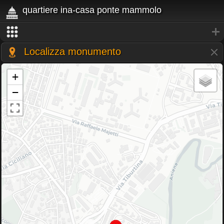
quartiere ina-casa ponte mammolo
Localizza monumento
+
−