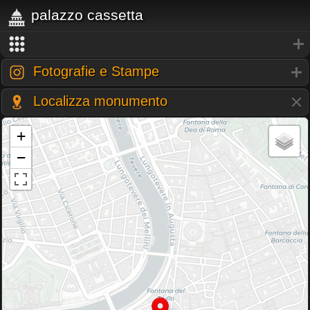
palazzo cassetta
Fotografie e Stampe
Localizza monumento
+
−