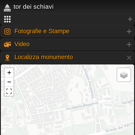
tor dei schiavi
Fotografie e Stampe
Video
Localizza monumento
+
−