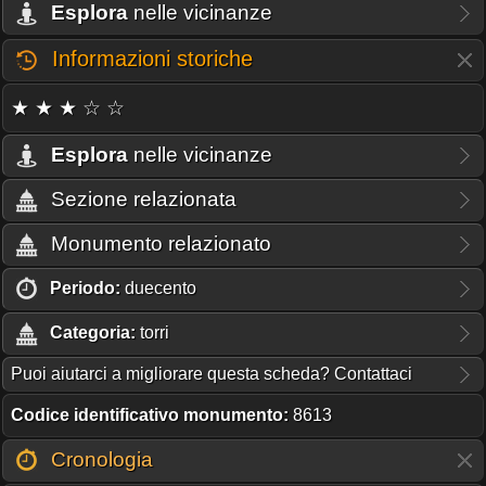
Esplora
nelle vicinanze
Informazioni storiche
★ ★ ★ ☆ ☆
Esplora
nelle vicinanze
Sezione relazionata
Monumento relazionato
Periodo:
duecento
Categoria:
torri
Puoi aiutarci a migliorare questa scheda? Contattaci
Codice identificativo monumento:
8613
Cronologia