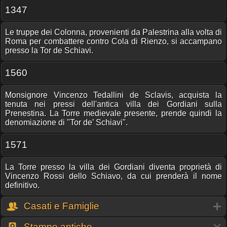
1347
Le truppe dei Colonna, provenienti da Palestrina alla volta di
Roma per combattere contro Cola di Rienzo, si accampano
presso la Tor de Schiavi.
1560
Monsignore Vincenzo Tedallini de Sclavis, acquista la
tenuta nei pressi dell'antica villa dei Gordiani sulla
Prenestina. La Torre medievale presente, prende quindi la
denomiazione di "Tor de’ Schiavi".
1571
La Torre presso la villa dei Gordiani diventa proprietà di
Vincenzo Rossi dello Schiavo, da cui prenderà il nome
definitivo.
Casati e Famiglie
Stampe antiche