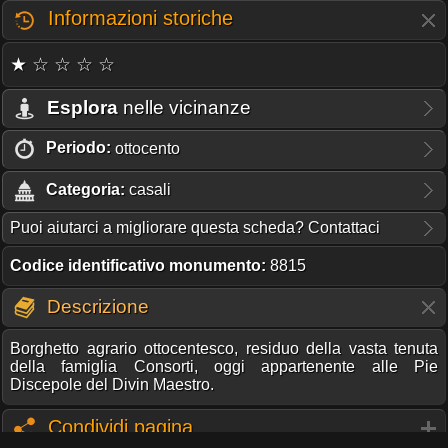
Informazioni storiche
★ ☆ ☆ ☆ ☆
Esplora
nelle vicinanze
Periodo:
ottocento
Categoria:
casali
Puoi aiutarci a migliorare questa scheda? Contattaci
Codice identificativo monumento:
8815
Descrizione
Borghetto agrario ottocentesco, residuo della vasta tenuta
della famiglia Consorti, oggi appartenente alle Pie
Discepole del Divin Maestro.
Condividi pagina