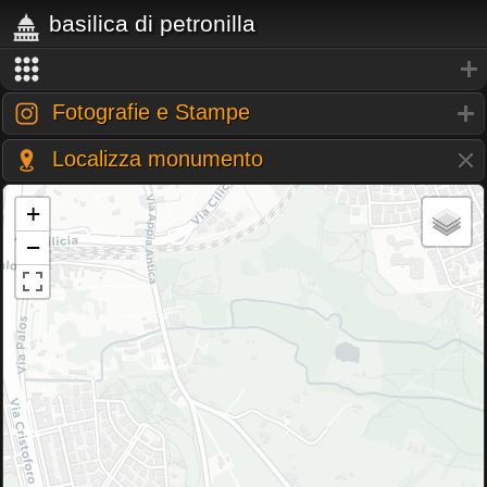
basilica di petronilla
Fotografie e Stampe
Localizza monumento
+
−