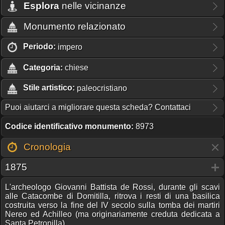
Esplora
nelle vicinanze
Monumento relazionato
Periodo:
impero
Categoria:
chiese
Stile artistico:
paleocristiano
Puoi aiutarci a migliorare questa scheda? Contattaci
Codice identificativo monumento:
8973
Cronologia
1875
L'archeologo Giovanni Battista de Rossi, durante gli scavi
alle Catacombe di Domitilla, ritrova i resti di una basilica
costruita verso la fine del IV secolo sulla tomba dei martiri
Nereo ed Achilleo (ma originariamente creduta dedicata a
Santa Petronilla).