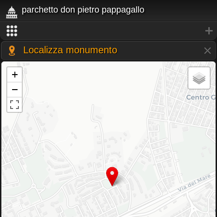
parchetto don pietro pappagallo
Localizza monumento
+
−