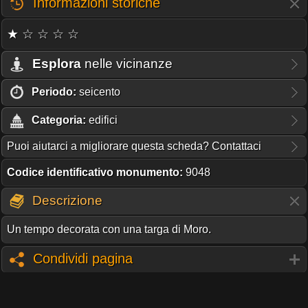
Informazioni storiche
★ ☆ ☆ ☆ ☆
Esplora
nelle vicinanze
Periodo:
seicento
Categoria:
edifici
Puoi aiutarci a migliorare questa scheda? Contattaci
Codice identificativo monumento:
9048
Descrizione
Un tempo decorata con una targa di Moro.
Condividi pagina