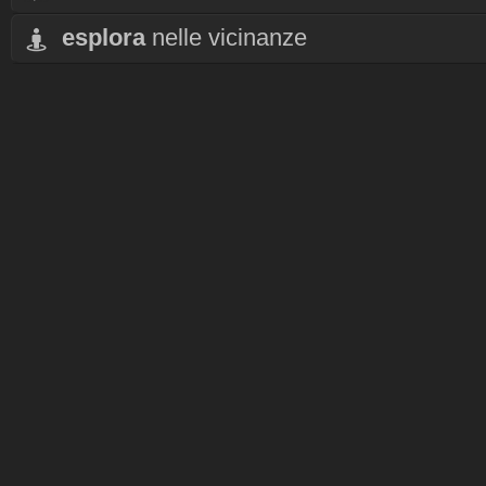
esplora
nelle vicinanze