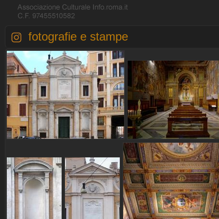
fotografie e stampe