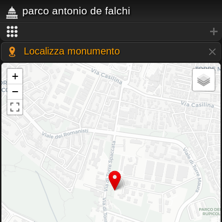
parco antonio de falchi
Localizza monumento
+
−