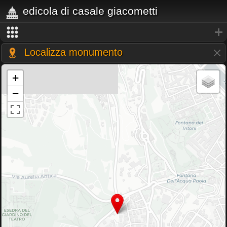
edicola di casale giacometti
Localizza monumento
+
−