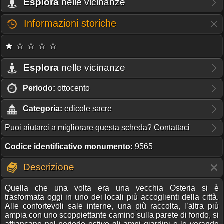
Esplora
nelle vicinanze
Informazioni storiche
★ ☆ ☆ ☆ ☆
Esplora
nelle vicinanze
Periodo:
ottocento
Categoria:
edicole sacre
Puoi aiutarci a migliorare questa scheda? Contattaci
Codice identificativo monumento:
9565
Descrizione
Quella che una volta era una vecchia Osteria si è
trasformata oggi in uno dei locali più accoglienti della città.
Alle confortevoli sale interne, una più raccolta, l’altra più
ampia con uno scoppiettante camino sulla parete di fondo, si