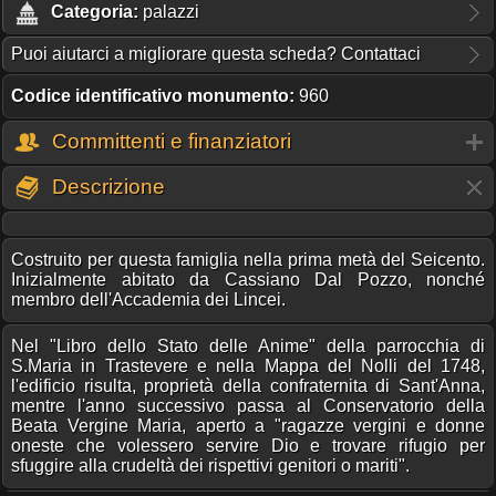
Categoria:
palazzi
Puoi aiutarci a migliorare questa scheda? Contattaci
Codice identificativo monumento:
960
Committenti e finanziatori
Descrizione
Costruito per questa famiglia nella prima metà del Seicento.
Inizialmente abitato da Cassiano Dal Pozzo, nonché
membro dell'Accademia dei Lincei.
Nel "Libro dello Stato delle Anime" della parrocchia di
S.Maria in Trastevere e nella Mappa del Nolli del 1748,
l'edificio risulta, proprietà della confraternita di Sant'Anna,
mentre l'anno successivo passa al Conservatorio della
Beata Vergine Maria, aperto a "ragazze vergini e donne
oneste che volessero servire Dio e trovare rifugio per
sfuggire alla crudeltà dei rispettivi genitori o mariti".