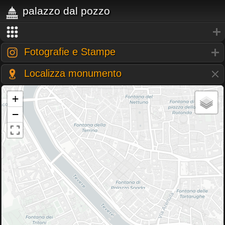
palazzo dal pozzo
Fotografie e Stampe
Localizza monumento
+
−