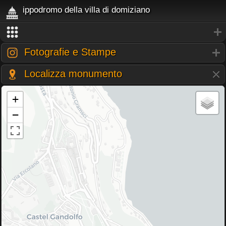
ippodromo della villa di domiziano
Fotografie e Stampe
Localizza monumento
+
−