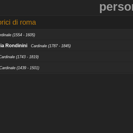
perso
rici di roma
rdinale (1554 - 1605)
ia Rondinini
Cardinale (1787 - 1845)
Cardinale (1743 - 1819)
Cardinale (1439 - 1501)