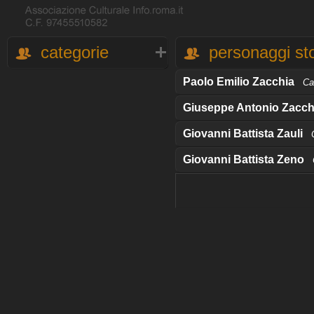
categorie
personaggi sto
Paolo Emilio Zacchia
Ca
Giuseppe Antonio Zacch
Giovanni Battista Zauli
Giovanni Battista Zeno