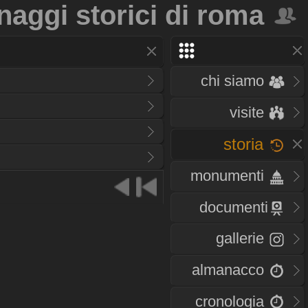
naggi storici di roma
chi siamo
visite
storia
monumenti
documenti
gallerie
almanacco
cronologia