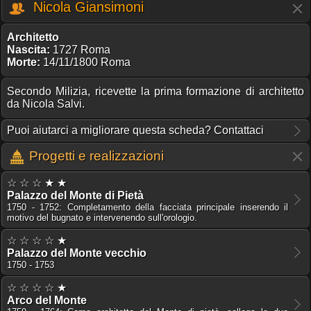
Nicola Giansimoni
Architetto
Nascita:
1727 Roma
Morte:
14/11/1800 Roma
Secondo Milizia, ricevette la prima formazione di architetto
da Nicola Salvi.
Puoi aiutarci a migliorare questa scheda? Contattaci
Progetti e realizzazioni
☆ ☆ ☆ ★ ★
Palazzo del Monte di Pietà
1750 - 1752: Completamento della facciata principale inserendo il
motivo del bugnato e intervenendo sull'orologio.
☆ ☆ ☆ ☆ ★
Palazzo del Monte vecchio
1750 - 1753
☆ ☆ ☆ ☆ ★
Arco del Monte