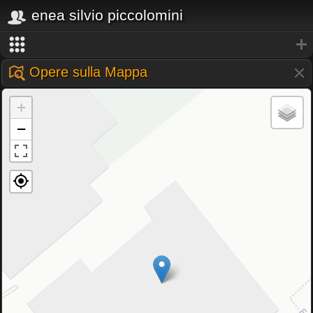
enea silvio piccolomini
Opere sulla Mappa
+
−