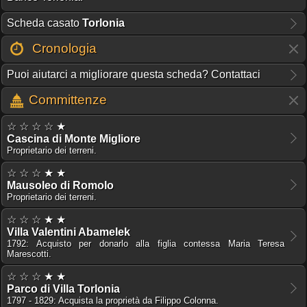
Scheda casato
Torlonia
Cronologia
Puoi aiutarci a migliorare questa scheda? Contattaci
Committenze
☆ ☆ ☆ ☆ ★
Cascina di Monte Migliore
Proprietario dei terreni.
☆ ☆ ☆ ★ ★
Mausoleo di Romolo
Proprietario dei terreni.
☆ ☆ ☆ ★ ★
Villa Valentini Abamelek
1792: Acquisto per donarlo alla figlia contessa Maria Teresa
Marescotti.
☆ ☆ ☆ ★ ★
Parco di Villa Torlonia
1797 - 1829: Acquista la proprietà da Filippo Colonna.