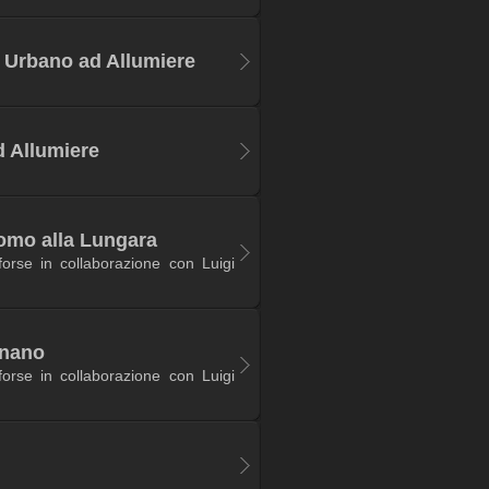
 Urbano ad Allumiere
d Allumiere
omo alla Lungara
orse in collaborazione con Luigi
gnano
orse in collaborazione con Luigi