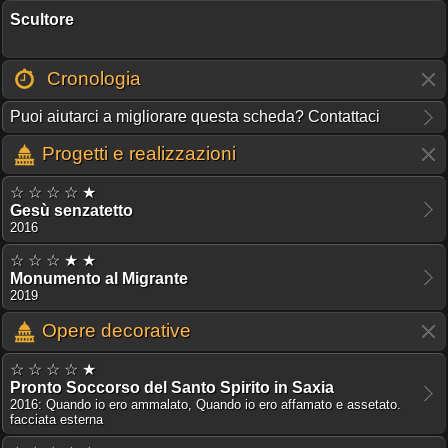
Scultore
Cronologia
Puoi aiutarci a migliorare questa scheda? Contattaci
Progetti e realizzazioni
☆ ☆ ☆ ☆ ★
Gesù senzatetto
2016
☆ ☆ ☆ ★ ★
Monumento al Migrante
2019
Opere decorative
☆ ☆ ☆ ☆ ★
Pronto Soccorso del Santo Spirito in Saxia
2016: Quando io ero ammalato, Quando io ero affamato e assetato.
facciata esterna