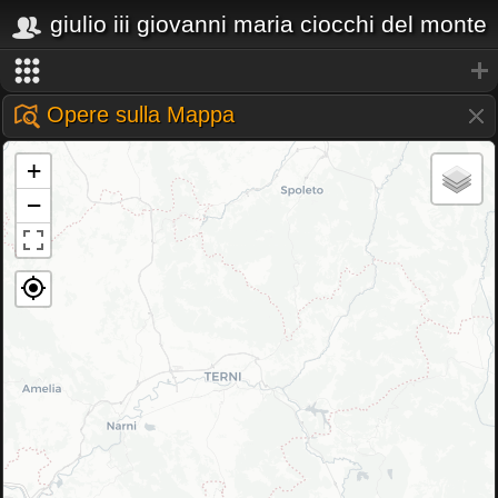
giulio iii giovanni maria ciocchi del monte
Opere sulla Mappa
+
−