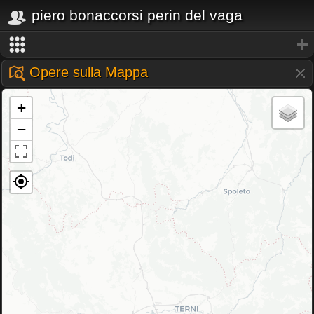
piero bonaccorsi perin del vaga
Opere sulla Mappa
+
−