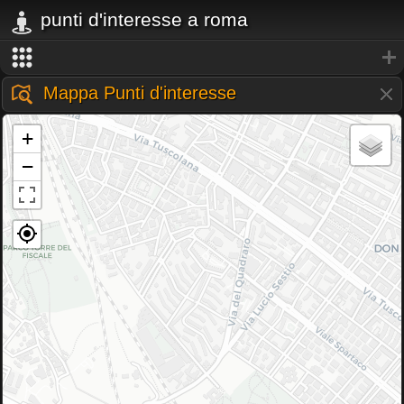
punti d'interesse a roma
Mappa Punti d'interesse
+
−