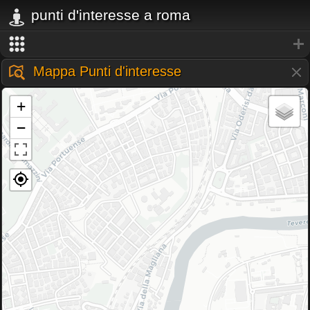
punti d'interesse a roma
Mappa Punti d'interesse
+
−