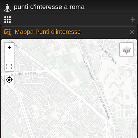
punti d'interesse a roma
Mappa Punti d'interesse
+
−