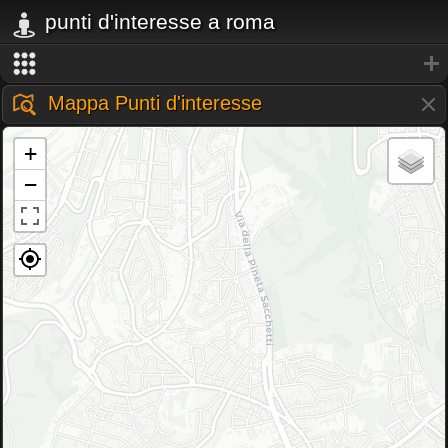
punti d'interesse a roma
Mappa Punti d'interesse
+
−