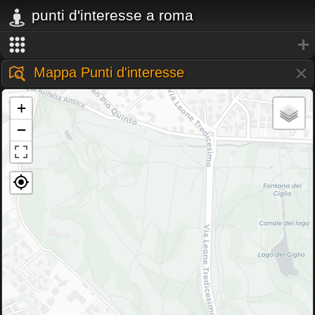
punti d'interesse a roma
Mappa Punti d'interesse
+
−