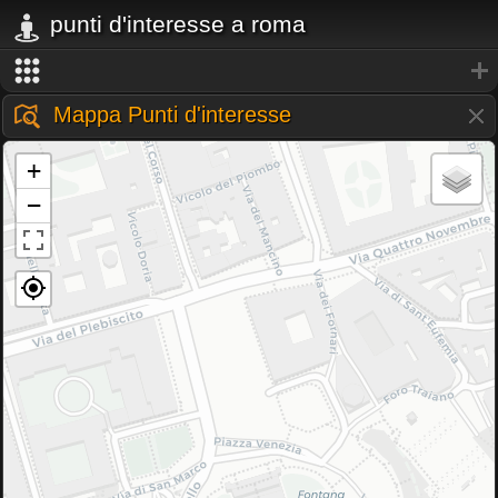
punti d'interesse a roma
Mappa Punti d'interesse
+
−