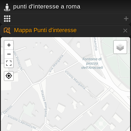
punti d'interesse a roma
Mappa Punti d'interesse
+
−