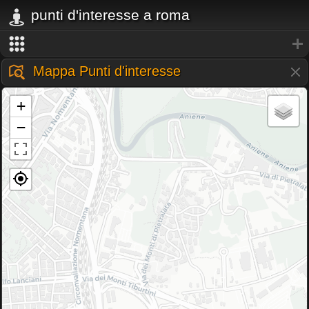
punti d'interesse a roma
Mappa Punti d'interesse
+
−