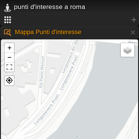
punti d'interesse a roma
Mappa Punti d'interesse
+
−