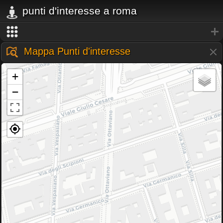
punti d'interesse a roma
Mappa Punti d'interesse
+
−