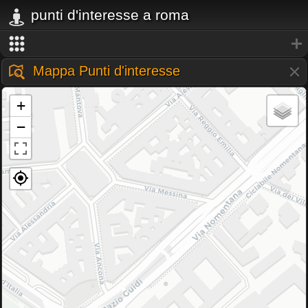
punti d'interesse a roma
Mappa Punti d'interesse
+
−