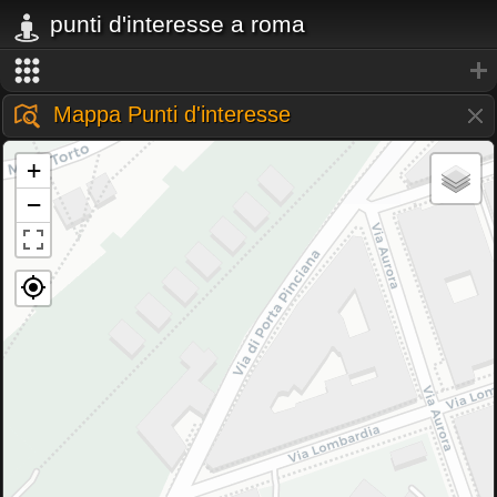
punti d'interesse a roma
Mappa Punti d'interesse
+
−