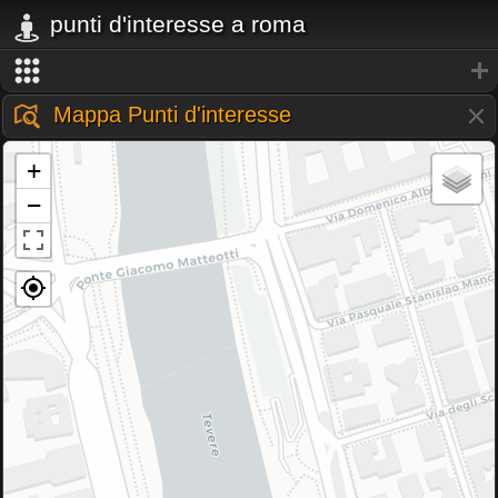
punti d'interesse a roma
Mappa Punti d'interesse
+
−