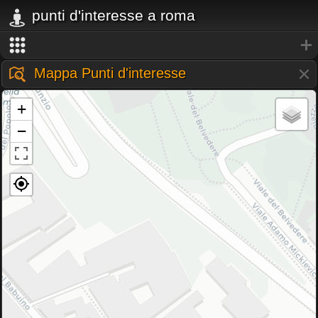
punti d'interesse a roma
Mappa Punti d'interesse
+
−