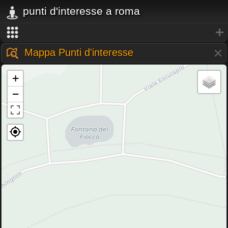
punti d'interesse a roma
Mappa Punti d'interesse
+
−