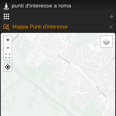
punti d'interesse a roma
Mappa Punti d'interesse
+
−