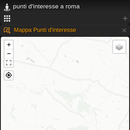
punti d'interesse a roma
Mappa Punti d'interesse
+
−