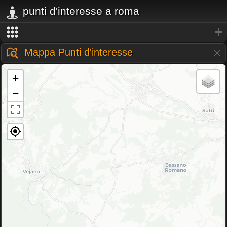
punti d'interesse a roma
Mappa Punti d'interesse
+
−