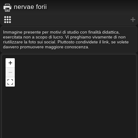
nervae forii
Immagine presente per motivi di studio con finalità didattica,
esercitata non a scopo di lucro. Vi preghiamo vivamente di non
riutilizzare la foto sui social. Piuttosto condividete il link, se volete
davvero promuovere maggiore conoscenza.
+
−