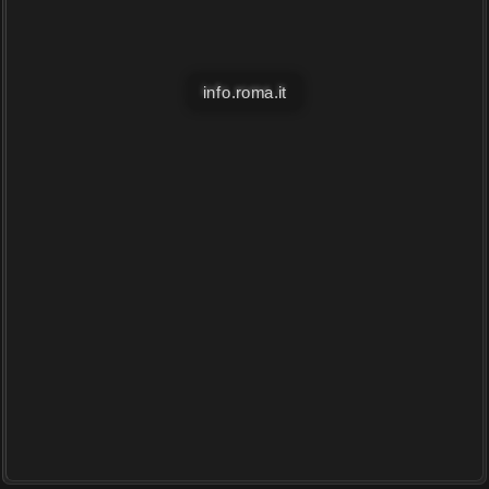
info.roma.it