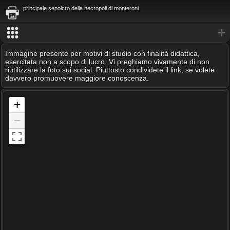
principale sepolcro della necropoli di monteroni
Immagine presente per motivi di studio con finalità didattica,
esercitata non a scopo di lucro. Vi preghiamo vivamente di non
riutilizzare la foto sui social. Piuttosto condividete il link, se volete
davvero promuovere maggiore conoscenza.
+
−