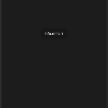
info.roma.it