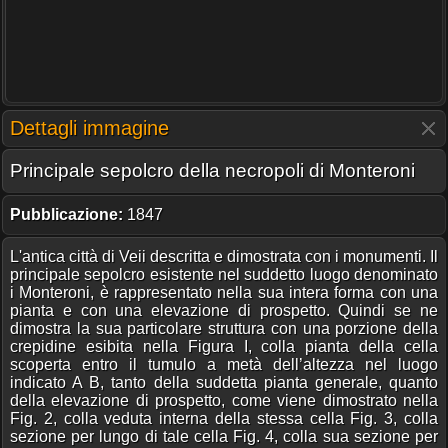
Dettagli immagine
Principale sepolcro della necropoli di Monteroni
Pubblicazione:
1847
L'antica città di Veii descritta e dimostrata con i monumenti. Il
principale sepolcro esistente nel suddetto luogo denominato
i Monteroni, è rappresentato nella sua intera forma con una
pianta e con una elevazione di prospetto. Quindi se ne
dimostra la sua particolare struttura con una porzione della
crepidine esibita nella Figura I, colla pianta della cella
scoperta entro il tumulo a metà dell’altezza nel luogo
indicato A B, tanto della suddetta pianta generale, quanto
della elevazione di prospetto, come viene dimostrato nella
Fig. 2, colla veduta interna della stessa cella Fig. 3, colla
sezione per lungo di tale cella Fig. 4, colla sua sezione per