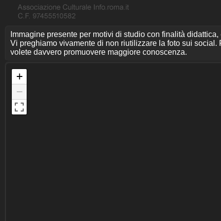
Immagine presente per motivi di studio con finalità didattica,
Vi preghiamo vivamente di non riutilizzare la foto sui social. P
volete davvero promuovere maggiore conoscenza.
+
−