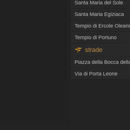
Santa Maria del Sole
Santa Maria Egiziaca
Tempio di Ercole Oleari
Tempio di Portuno
strade
Piazza della Bocca della
Via di Porta Leone