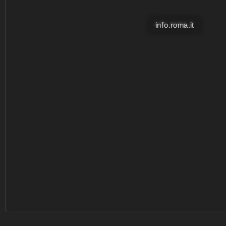
info.roma.it