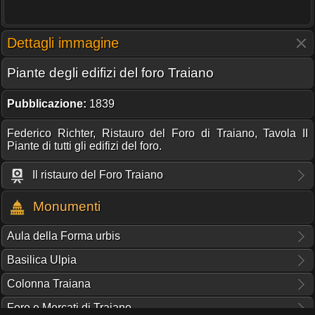
Dettagli immagine
Piante degli edifizi del foro Traiano
Pubblicazione:
1839
Federico Richter, Ristauro del Foro di Traiano, Tavola II
Piante di tutti gli edifizi del foro.
Il ristauro del Foro Traiano
Monumenti
Aula della Forma urbis
Basilica Ulpia
Colonna Traiana
Foro e Mercati di Traiano