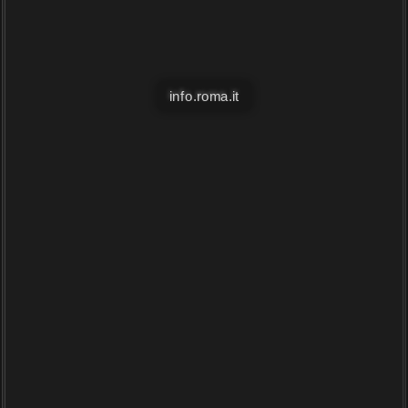
info.roma.it